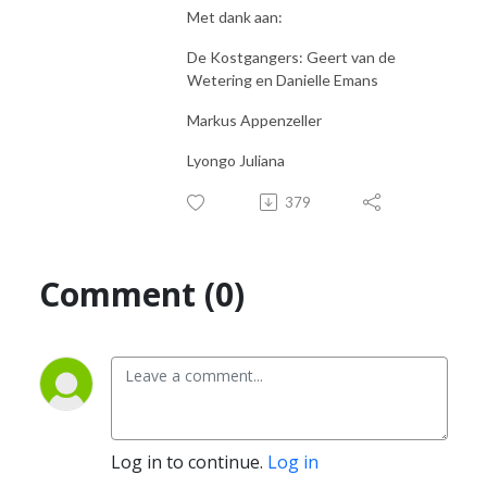
Met dank aan:
De Kostgangers: Geert van de
Wetering en Danielle Emans
Markus Appenzeller
Lyongo Juliana
379
Comment (0)
Log in to continue.
Log in