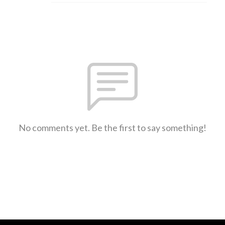
No comments yet. Be the first to say something!